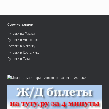
Свежие записи
Путевки на Фиджи
Путевки в Австралию
Путевки в Мексику
Путевки в Коста-Рику
Путевки в Тунис