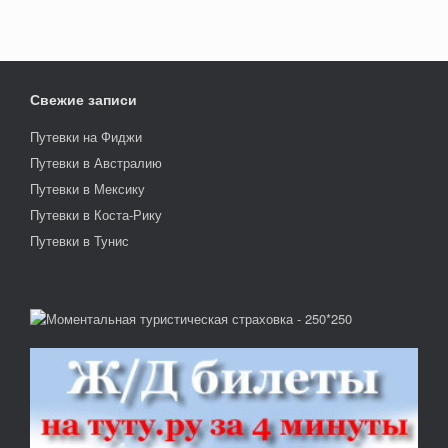
Свежие записи
Путевки на Фиджи
Путевки в Австралию
Путевки в Мексику
Путевки в Коста-Рику
Путевки в Тунис