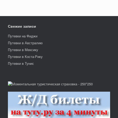
Свежие записи
Путевки на Фиджи
Путевки в Австралию
Путевки в Мексику
Путевки в Коста-Рику
Путевки в Тунис