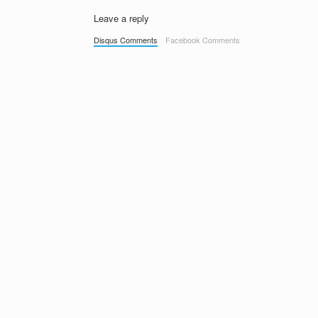
Leave a reply
Disqus Comments
Facebook Comments