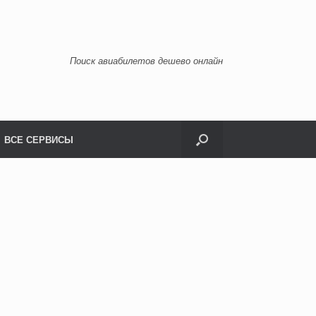
Поиск авиабилетов дешево онлайн
ВСЕ СЕРВИСЫ