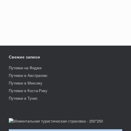
Свежие записи
Путевки на Фиджи
Путевки в Австралию
Путевки в Мексику
Путевки в Коста-Рику
Путевки в Тунис