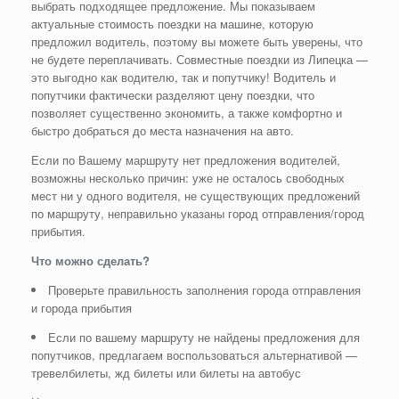
выбрать подходящее предложение. Мы показываем
актуальные стоимость поездки на машине, которую
предложил водитель, поэтому вы можете быть уверены, что
не будете переплачивать. Совместные поездки из Липецка —
это выгодно как водителю, так и попутчику! Водитель и
попутчики фактически разделяют цену поездки, что
позволяет существенно экономить, а также комфортно и
быстро добраться до места назначения на авто.
Если по Вашему маршруту нет предложения водителей,
возможны несколько причин: уже не осталось свободных
мест ни у одного водителя, не существующих предложений
по маршруту, неправильно указаны город отправления/город
прибытия.
Что можно сделать?
Проверьте правильность заполнения города отправления
и города прибытия
Если по вашему маршруту не найдены предложения для
попутчиков, предлагаем воспользоваться альтернативой —
тревелбилеты, жд билеты или билеты на автобус