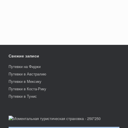
Свежие записи
Путевки на Фиджи
Путевки в Австралию
Путевки в Мексику
Путевки в Коста-Рику
Путевки в Тунис