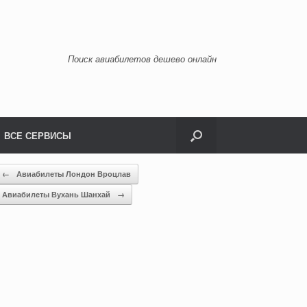
Поиск авиабилетов дешево онлайн
ВСЕ СЕРВИСЫ
←
Авиабилеты Лондон Вроцлав
Авиабилеты Вухань Шанхай
→