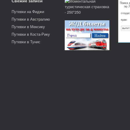
Свежие записи
Путевки на Фиджи
Путевки в Австралию
Путевки в Мексику
Путевки в Коста-Рику
Путевки в Тунис