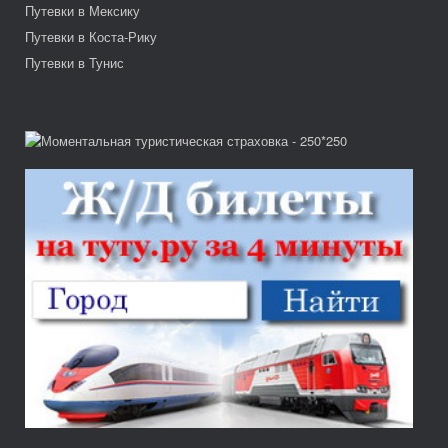
Путевки в Мексику
Путевки в Коста-Рику
Путевки в Тунис