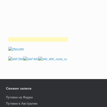
Свежие записи
Путевки на Фиджи
Путевки в Австралию