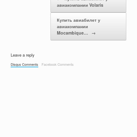
авиакомпании Volaris
Купить авиабилет у
авиакомпании
Mocambique…
→
Leave a reply
Disqus Comments
Facebook Comments