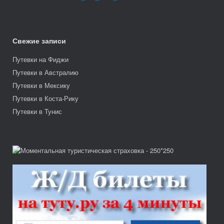
Свежие записи
Путевки на Фиджи
Путевки в Австралию
Путевки в Мексику
Путевки в Коста-Рику
Путевки в Тунис